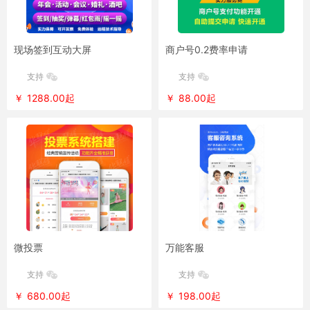
现场签到互动大屏
商户号0.2费率申请
支持
支持
￥ 1288.00起
￥ 88.00起
微投票
万能客服
支持
支持
￥ 680.00起
￥ 198.00起