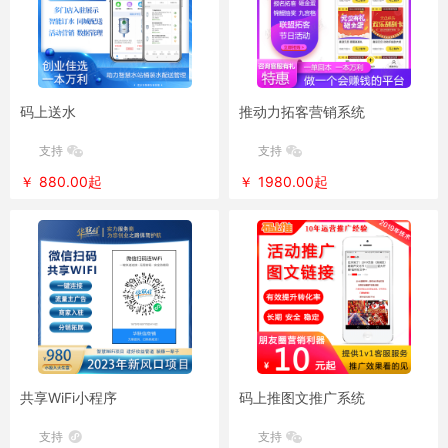
码上送水
推动力拓客营销系统
支持
支持
￥ 880.00起
￥ 1980.00起
共享WiFi小程序
码上推图文推广系统
支持
支持