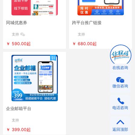
同城优惠券
跨平台推广链接
支持
支持
￥ 590.00起
￥ 680.00起
在线咨询
微信咨询
电话咨询
企业邮箱平台
支持
￥ 399.00起
返回顶部