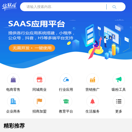
电商零售
同城商业
行业应用
营销推广
吸粉工具
企业商务
招商加盟
教育平台
生活服务
更多
精彩推荐