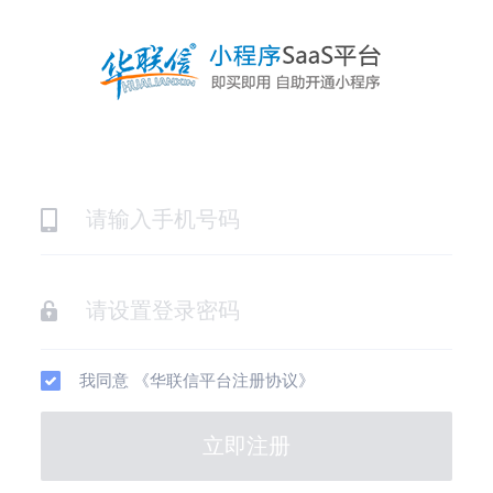
我同意
《华联信平台注册协议》
立即注册