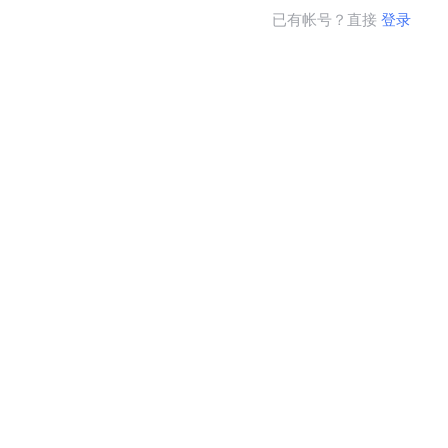
已有帐号？直接
登录